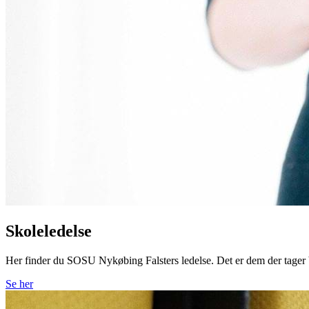
Skoleledelse
Her finder du SOSU Nykøbing Falsters ledelse. Det er dem der tager bes
Se her