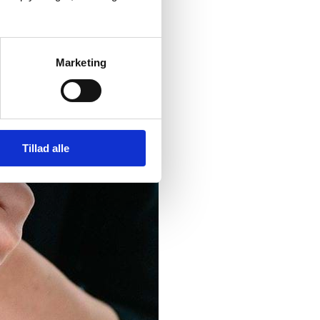
Marketing
Tillad alle