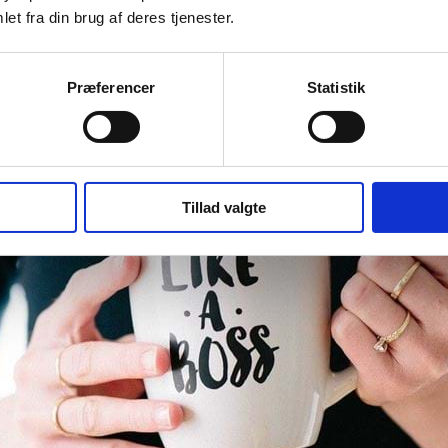
et fra din brug af deres tjenester.
Præferencer
Statistik
Tillad valgte