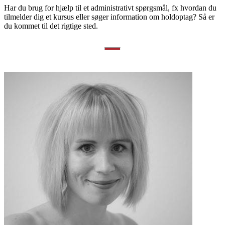
Har du brug for hjælp til et administrativt spørgsmål, fx hvordan du
tilmelder dig et kursus eller søger information om holdoptag? Så er
du kommet til det rigtige sted.