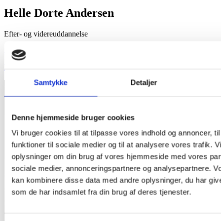
Helle Dorte Andersen
Efter- og videreuddannelse
21551522
hela@sosunyk.dk
Samtykke
Detaljer
Denne hjemmeside bruger cookies
Vi bruger cookies til at tilpasse vores indhold og annoncer, til
funktioner til sociale medier og til at analysere vores trafik. 
oplysninger om din brug af vores hjemmeside med vores part
sociale medier, annonceringspartnere og analysepartnere. V
kan kombinere disse data med andre oplysninger, du har give
som de har indsamlet fra din brug af deres tjenester.