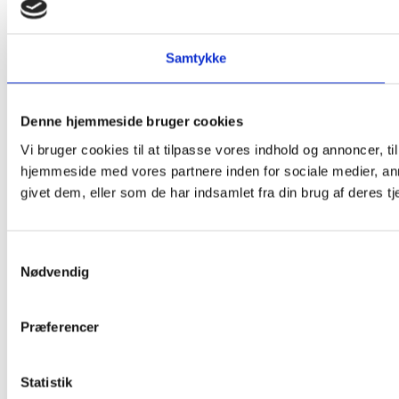
Samtykke
Denne hjemmeside bruger cookies
Vi bruger cookies til at tilpasse vores indhold og annoncer, til
hjemmeside med vores partnere inden for sociale medier, an
givet dem, eller som de har indsamlet fra din brug af deres tj
Samtykkevalg
Nødvendig
Præferencer
Statistik