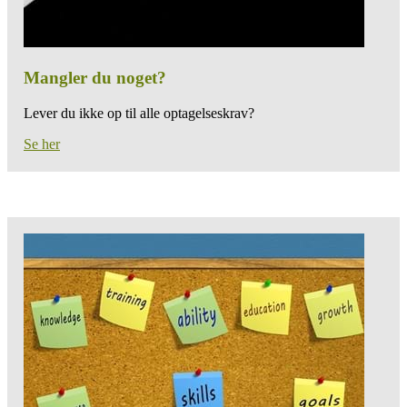
Mangler du noget?
Lever du ikke op til alle optagelseskrav?
Se her