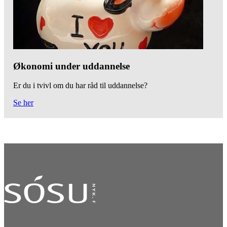
Økonomi under uddannelse
Er du i tvivl om du har råd til uddannelse?
Se her