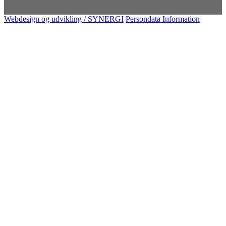
Webdesign og udvikling / SYNERGI
Persondata Information