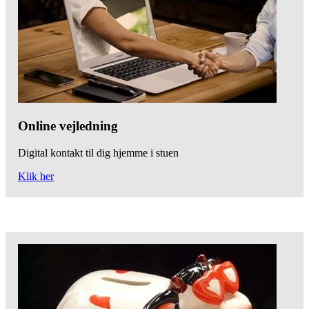
Online vejledning
Digital kontakt til dig hjemme i stuen
Klik her